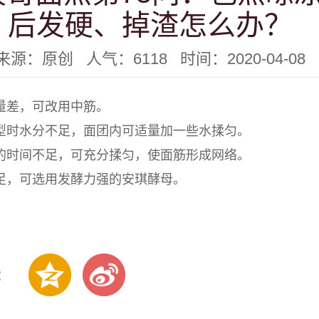
后发硬、掉渣怎么办？
来源：原创 人气：6118 时间：2020-04-08
质量差，可改用中筋。
成型时水分不足，面团内可适量加一些水揉匀。
揉的时间不足，可充分揉匀，使面筋形成网络。
不足，可选用发酵力强的安琪酵母。
: