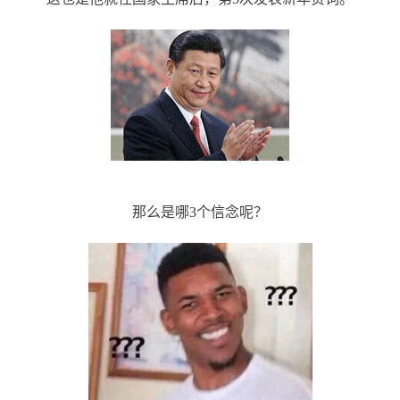
那么是哪3个信念呢？