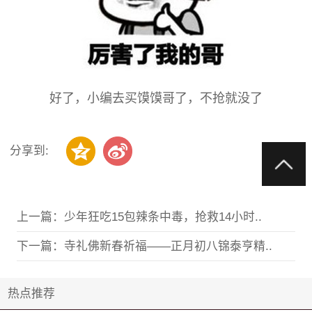
好了，小编去买馍馍哥了，不抢就没了
分享到:
上一篇：
少年狂吃15包辣条中毒，抢救14小时..
下一篇：
寺礼佛新春祈福——正月初八锦泰亨精..
热点推荐