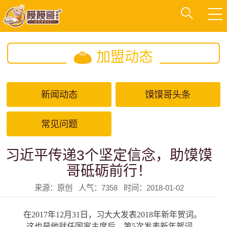
加盟动态
新闻动态
馍馍哥头条
常见问题
习近平传递3个坚定信念，助馍馍
哥砥砺前行！
来源：原创 人气：7358 时间：2018-01-02
在2017年12月31日，习大大发表2018年新年贺词。
这也是他就任国家主席后，第5次发表新年贺词。