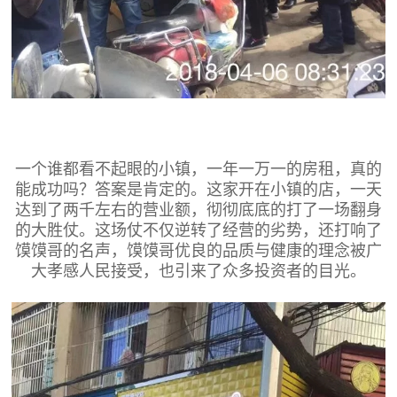
一个谁都看不起眼的小镇，一年一万一的房租，真的
能成功吗？答案是肯定的。这家开在小镇的店，一天
达到了两千左右的营业额，彻彻底底的打了一场翻身
的大胜仗。这场仗不仅逆转了经营的劣势，还打响了
馍馍哥的名声，馍馍哥优良的品质与健康的理念被广
大孝感人民接受，也引来了众多投资者的目光。