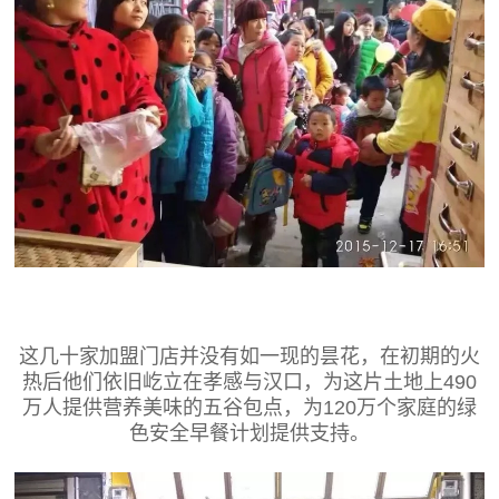
这几十家加盟门店并没有如一现的昙花，在初期的火
热后他们依旧屹立在孝感与汉口，为这片土地上490
万人提供营养美味的五谷包点，为120万个家庭的绿
色安全早餐计划提供支持。