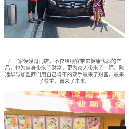
开一家馍馍哥门店，不仅给顾客带来健康优质的产
品，也为自身带来了财富，更为家人带来了幸福。陈
远华与加盟商们用自己肯干的双手赢来了财富，赢来
了尊重，赢来了未来。