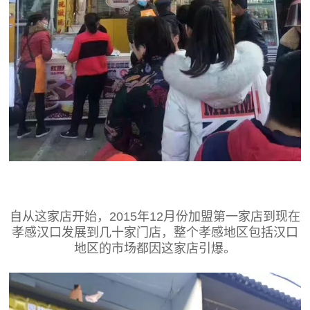
自从这家店开始，2015年12月份加盟第一家店到现在
孝感汉口发展到几十家门店，整个孝感地区包括汉口
地区的市场都因这家店引爆。