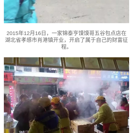
2015年12月16日，一家锦泰亨馍馍哥五谷包点店在
湖北省孝感市肖港镇开业，开启了属于自己的财富征
程。