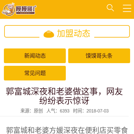
加盟动态
新闻动态
馍馍哥头条
常见问题
郭富城深夜和老婆做这事，网友
纷纷表示惊讶
来源：原创 人气：6393 时间：2018-07-03
郭富城和老婆方媛深夜在便利店买零食