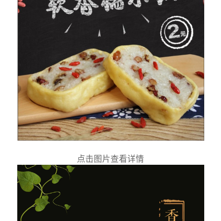
点击图片查看详情