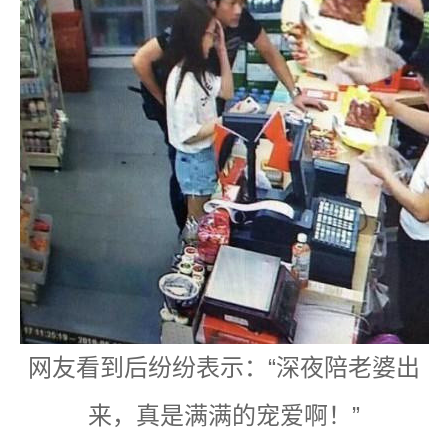
网友看到后纷纷表示：“深夜陪老婆出
来，真是满满的宠爱啊！”