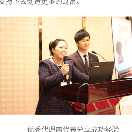
支持下去创造更多的财富。
优秀代理商代表分享成功经验